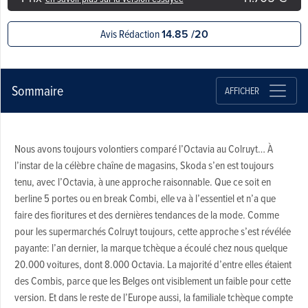
Avis Rédaction
14.85 /20
Sommaire
AFFICHER
Nous avons toujours volontiers comparé l’Octavia au Colruyt… À
l’instar de la célèbre chaîne de magasins, Skoda s’en est toujours
tenu, avec l’Octavia, à une approche raisonnable. Que ce soit en
berline 5 portes ou en break Combi, elle va à l’essentiel et n’a que
faire des fioritures et des dernières tendances de la mode. Comme
pour les supermarchés Colruyt toujours, cette approche s’est révélée
payante: l’an dernier, la marque tchèque a écoulé chez nous quelque
20.000 voitures, dont 8.000 Octavia. La majorité d’entre elles étaient
des Combis, parce que les Belges ont visiblement un faible pour cette
version. Et dans le reste de l’Europe aussi, la familiale tchèque compte