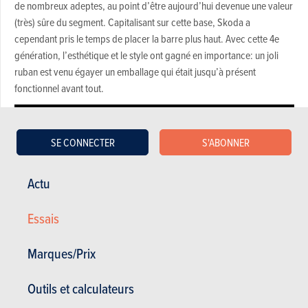
de nombreux adeptes, au point d’être aujourd’hui devenue une valeur
(très) sûre du segment. Capitalisant sur cette base, Skoda a
cependant pris le temps de placer la barre plus haut. Avec cette 4e
génération, l’esthétique et le style ont gagné en importance: un joli
ruban est venu égayer un emballage qui était jusqu’à présent
fonctionnel avant tout.
SE CONNECTER
S'ABONNER
Actu
Essais
Marques/Prix
Outils et calculateurs