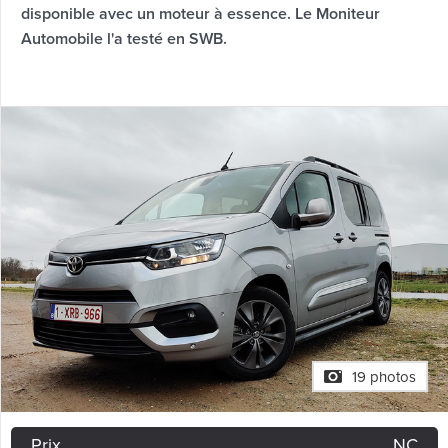
disponible avec un moteur à essence. Le Moniteur
Automobile l'a testé en SWB.
19 photos
Prix
NC