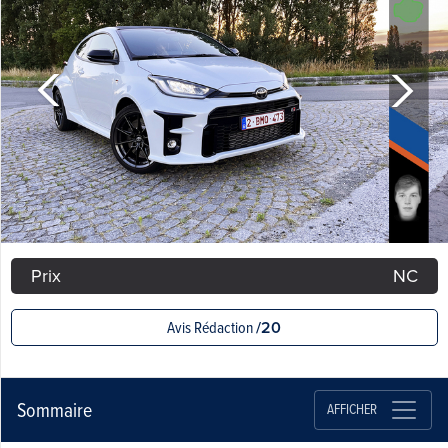
Prix
NC
Avis Rédaction
/20
Sommaire
AFFICHER