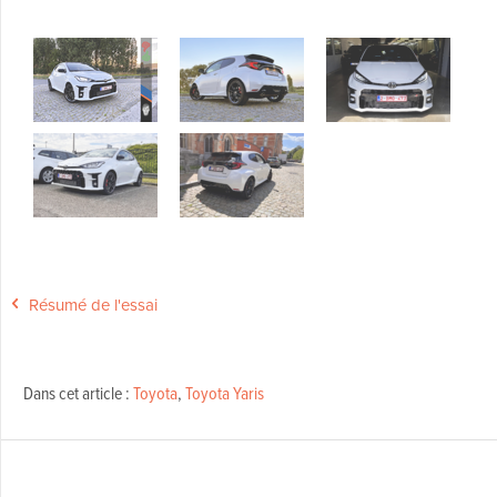
Résumé de l'essai
Dans cet article :
Toyota
,
Toyota Yaris