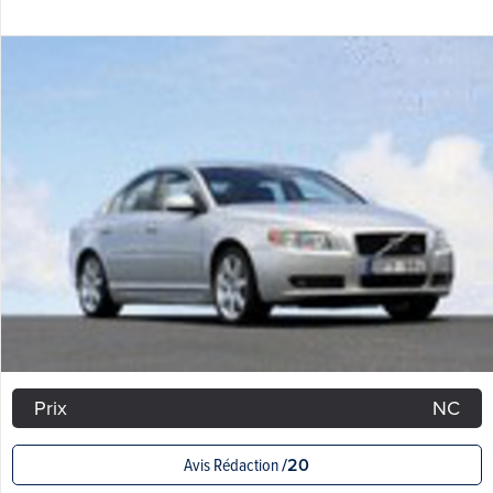
Prix
NC
Avis Rédaction
/20