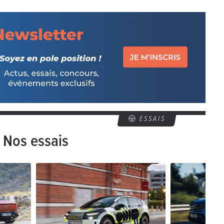
ESSAIS
Nos essais