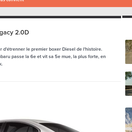
gacy 2.0D
 d'étrenner le premier boxer Diesel de l'histoire.
baru passe la 6e et vit sa 5e mue, la plus forte, en
k.