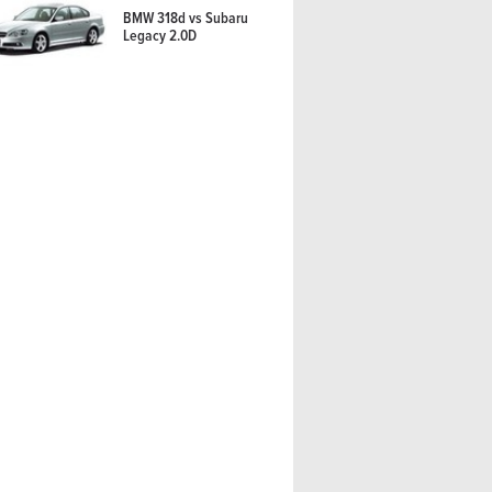
BMW 318d vs Subaru
Legacy 2.0D