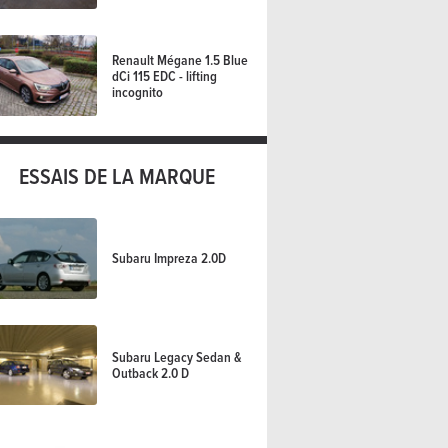
Renault Mégane 1.5 Blue
dCi 115 EDC - lifting
incognito
ESSAIS DE LA MARQUE
Subaru Impreza 2.0D
Subaru Legacy Sedan &
Outback 2.0 D