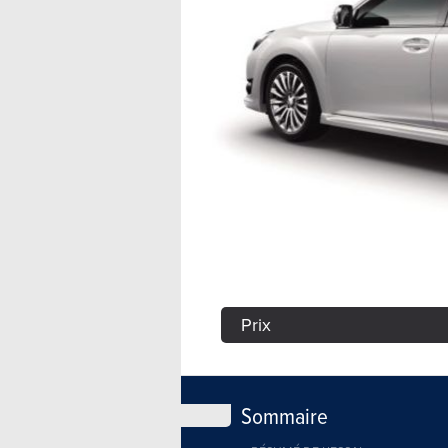
Prix
Sommaire