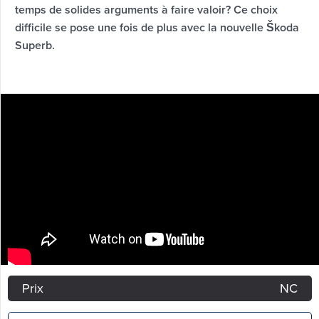
temps de solides arguments à faire valoir? Ce choix
difficile se pose une fois de plus avec la nouvelle Škoda
Superb.
Prix
NC