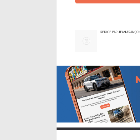
RÉDIGÉ PAR JEAN-FRANÇOI