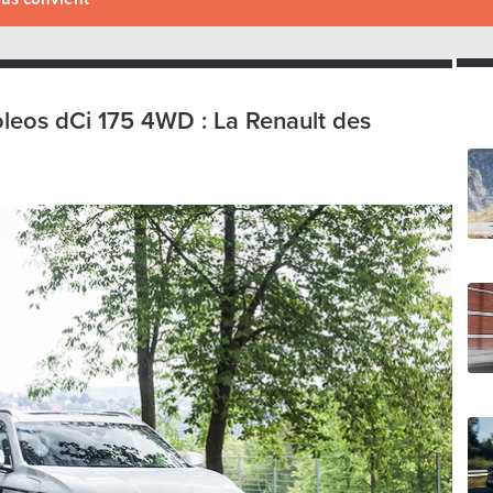
oleos dCi 175 4WD : La Renault des