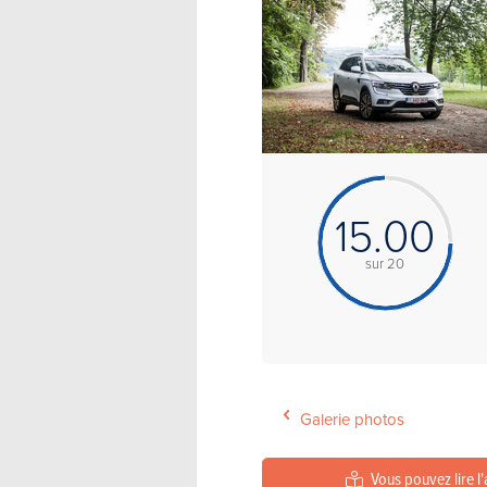
15.00
sur 20
Galerie photos
Vous pouvez lire l'