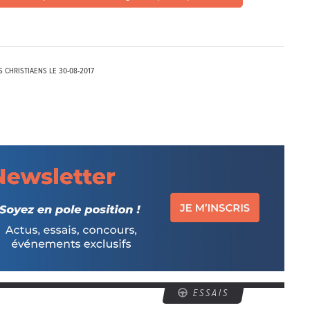
S CHRISTIAENS LE
30-08-2017
ESSAIS