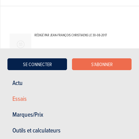
RÉDIGÉ PAR JEAN-FRANÇOIS CHRISTIAENS LE
30-08-2017
SE CONNECTER
S'ABONNER
Actu
Essais
Marques/Prix
Outils et calculateurs