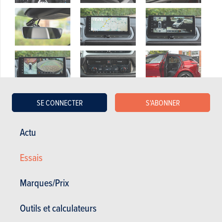
SE CONNECTER
S'ABONNER
Actu
Essais
Marques/Prix
Outils et calculateurs