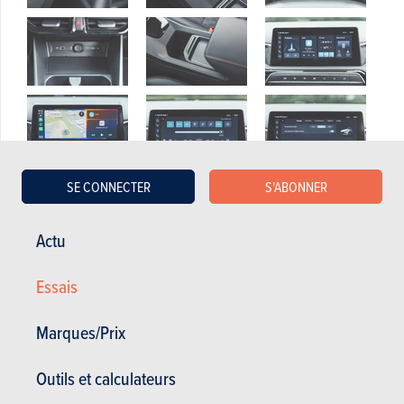
SE CONNECTER
S'ABONNER
Actu
Essais
Marques/Prix
Outils et calculateurs