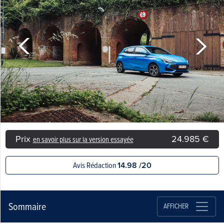
Prix
24.985 €
en savoir plus sur la version essayée
Avis Rédaction
14.98 /20
Sommaire
AFFICHER