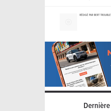
RÉDIGÉ PAR BERT TROUBL
Dernièr