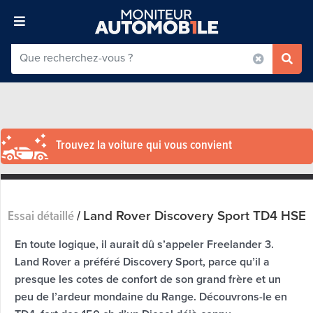
Trouvez la voiture qui vous convient
Land Rover Discovery Sport TD4 HSE
Essai détaillé
/
En toute logique, il aurait dû s’appeler Freelander 3.
Land Rover a préféré Discovery Sport, parce qu’il a
presque les cotes de confort de son grand frère et un
peu de l’ardeur mondaine du Range. Découvrons-le en