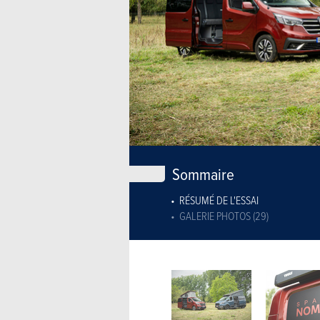
Sommaire
RÉSUMÉ DE L'ESSAI
GALERIE PHOTOS (29)