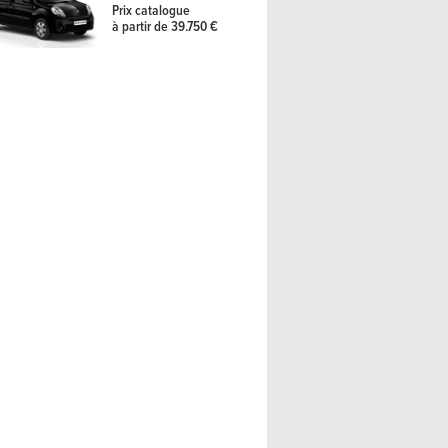
Prix catalogue
à partir de 39.750 €