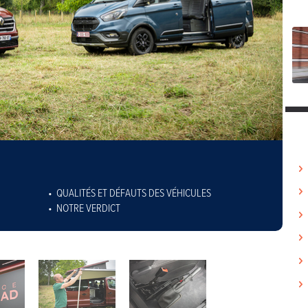
QUALITÉS ET DÉFAUTS DES VÉHICULES
NOTRE VERDICT