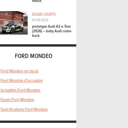
mieux
ESSAIS COURTS
04-08-2026
prototype Audi A2 e-Tron
(2026) – baby Audi come-
back
FORD MONDEO
Ford Mondeo en stock
Ford Mondeo d'occasion
Actualités Ford Mondeo
Essais Ford Mondeo
Spécifications Ford Mondeo