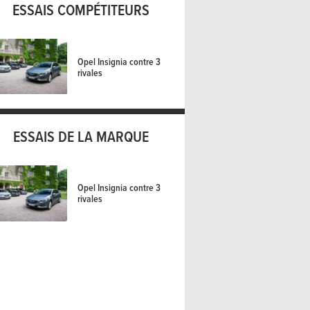
ESSAIS COMPÉTITEURS
Opel Insignia contre 3
rivales
ESSAIS DE LA MARQUE
Opel Insignia contre 3
rivales