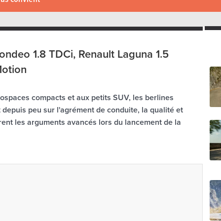
ondeo 1.8 TDCi, Renault Laguna 1.5
otion
nospaces compacts et aux petits SUV, les berlines
t depuis peu sur l'agrément de conduite, la qualité et
 furent les arguments avancés lors du lancement de la