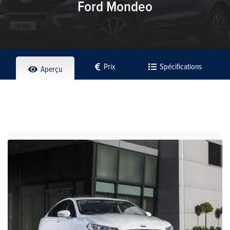
Ford Mondeo
Prix
Spécifications
Aperçu