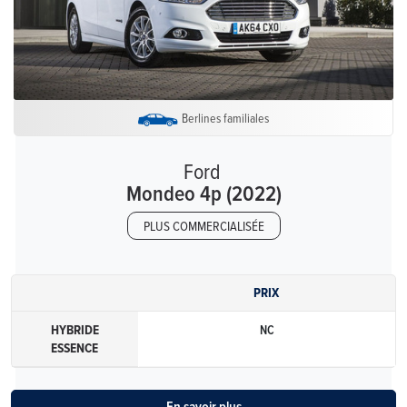
Berlines familiales
Ford
Mondeo 4p (2022)
PLUS COMMERCIALISÉE
PRIX
HYBRIDE
NC
ESSENCE
En savoir plus