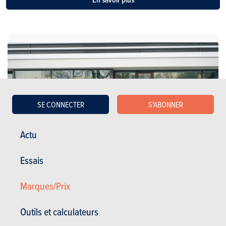
SE CONNECTER
S'ABONNER
Actu
Essais
Marques/Prix
Breaks
Outils et calculateurs
Ford