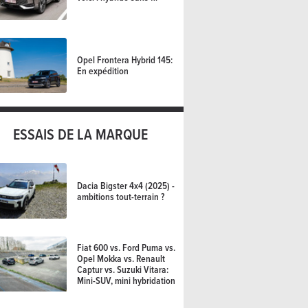
Opel Frontera Hybrid 145:
En expédition
ESSAIS DE LA MARQUE
Dacia Bigster 4x4 (2025) -
ambitions tout-terrain ?
Fiat 600 vs. Ford Puma vs.
Opel Mokka vs. Renault
Captur vs. Suzuki Vitara:
Mini-SUV, mini hybridation