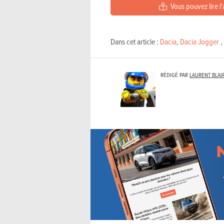
Vous pouvez lire l'
Dans cet article :
Dacia
,
Dacia Jogger
,
RÉDIGÉ PAR
LAURENT BLAI