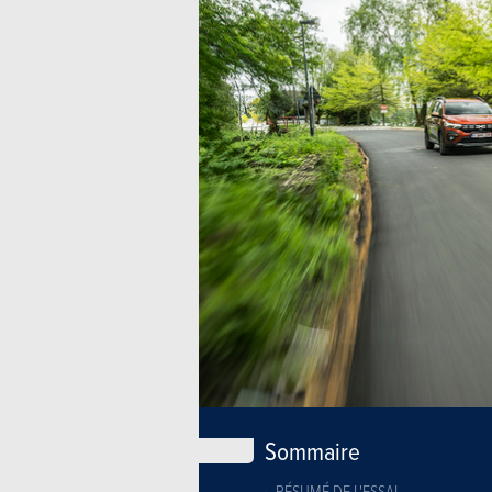
Sommaire
RÉSUMÉ DE L'ESSAI