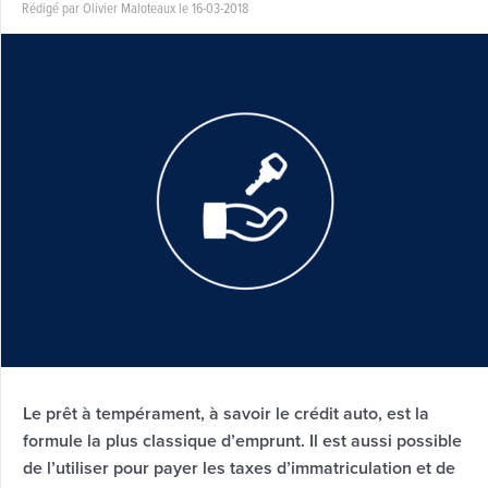
Rédigé par Olivier Maloteaux le 16-03-2018
Le prêt à tempérament, à savoir le crédit auto, est la
formule la plus classique d’emprunt. Il est aussi possible
de l’utiliser pour payer les taxes d’immatriculation et de