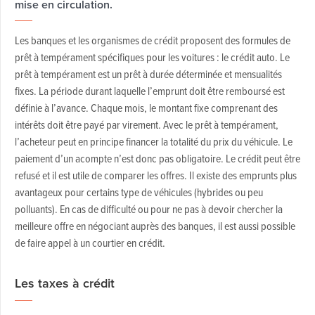
mise en circulation.
Les banques et les organismes de crédit proposent des formules de
prêt à tempérament spécifiques pour les voitures : le crédit auto. Le
prêt à tempérament est un prêt à durée déterminée et mensualités
fixes. La période durant laquelle l’emprunt doit être remboursé est
définie à l’avance. Chaque mois, le montant fixe comprenant des
intérêts doit être payé par virement. Avec le prêt à tempérament,
l’acheteur peut en principe financer la totalité du prix du véhicule. Le
paiement d’un acompte n’est donc pas obligatoire. Le crédit peut être
refusé et il est utile de comparer les offres. Il existe des emprunts plus
avantageux pour certains type de véhicules (hybrides ou peu
polluants). En cas de difficulté ou pour ne pas à devoir chercher la
meilleure offre en négociant auprès des banques, il est aussi possible
de faire appel à un courtier en crédit.
Les taxes à crédit