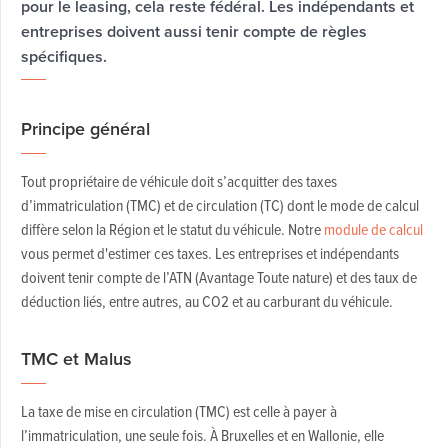
pour le leasing, cela reste fédéral. Les indépendants et
entreprises doivent aussi tenir compte de règles
spécifiques.
Principe général
Tout propriétaire de véhicule doit s’acquitter des taxes
d’immatriculation (TMC) et de circulation (TC) dont le mode de calcul
diffère selon la Région et le statut du véhicule. Notre
module de calcul
vous permet d'estimer ces taxes. Les entreprises et indépendants
doivent tenir compte de l’ATN (Avantage Toute nature) et des taux de
déduction liés, entre autres, au CO2 et au carburant du véhicule.
TMC et Malus
La taxe de mise en circulation (TMC) est celle à payer à
l’immatriculation, une seule fois. À Bruxelles et en Wallonie, elle