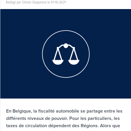
Rédigé par Olivier Duquesne le 01-10-2021
En Belgique, la fiscalité automobile se partage entre les
différents niveaux de pouvoir. Pour les particuliers, les
taxes de circulation dépendent des Régions. Alors que