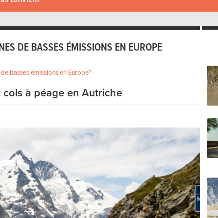
ONES DE BASSES ÉMISSIONS EN EUROPE
s de basses émissions en Europe"
 cols à péage en Autriche