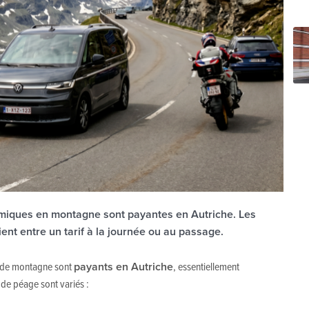
amiques en montagne sont payantes en Autriche. Les
ent entre un tarif à la journée ou au passage.
 de montagne sont
payants en Autriche
, essentiellement
s de péage sont variés :