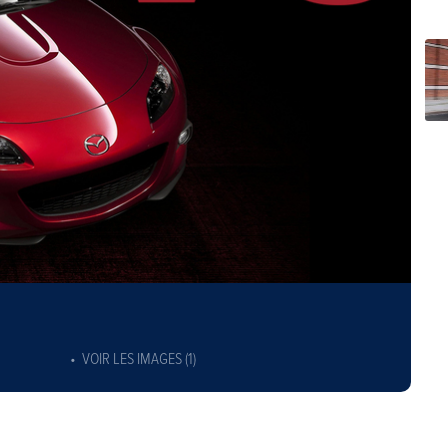
VOIR LES IMAGES (1)