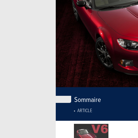
Sommaire
ARTICLE