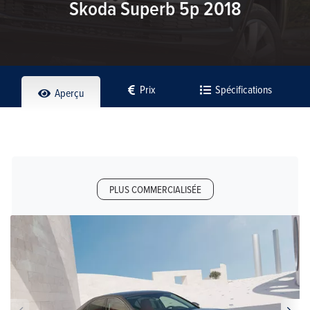
Skoda Superb 5p 2018
Prix
Spécifications
Aperçu
PLUS COMMERCIALISÉE