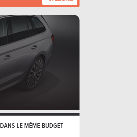
DANS LE MÊME BUDGET