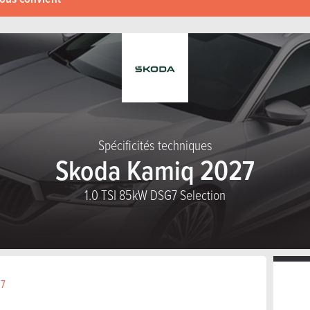
Spécificités techniques
Skoda Kamiq 2027
1.0 TSI 85kW DSG7 Selection
27