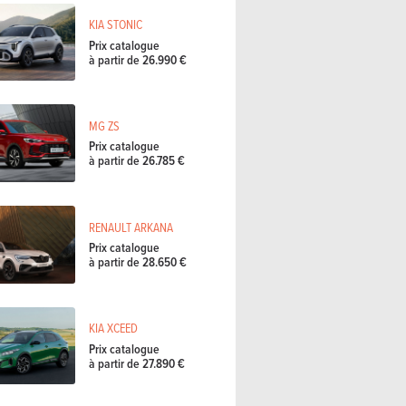
KIA STONIC
Prix catalogue
à partir de 26.990 €
MG ZS
Prix catalogue
à partir de 26.785 €
RENAULT ARKANA
Prix catalogue
à partir de 28.650 €
KIA XCEED
Prix catalogue
à partir de 27.890 €