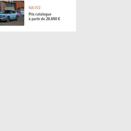
KIA EV2
Prix catalogue
à partir de 26.690 €