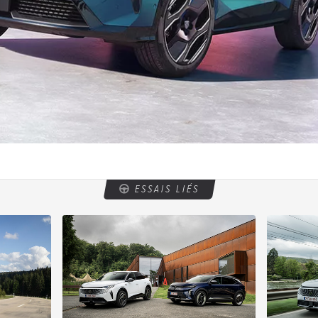
ESSAIS LIÉS