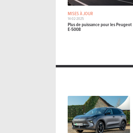
MISES À JOUR
14-02-2025
Plus de puissance pour les Peugeot
E-5008