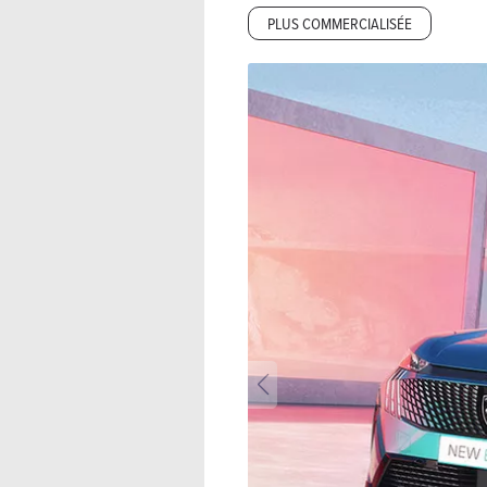
PLUS COMMERCIALISÉE