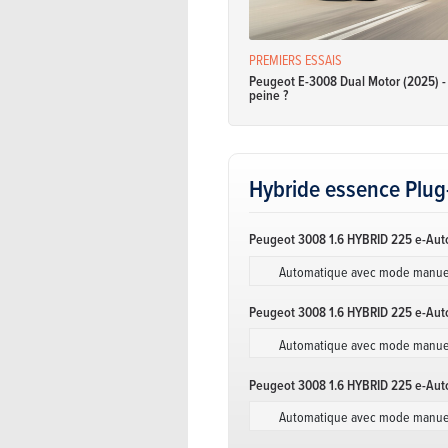
PREMIERS ESSAIS
Peugeot E-3008 Dual Motor (2025) - E
peine ?
Hybride essence Plug
Peugeot 3008 1.6 HYBRID 225 e-Aut
Automatique avec mode manue
Peugeot 3008 1.6 HYBRID 225 e-Auto
Automatique avec mode manue
Peugeot 3008 1.6 HYBRID 225 e-Aut
Automatique avec mode manue