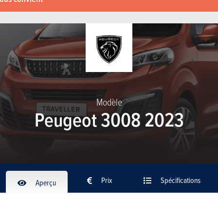
Modèle
Peugeot 3008 2023
Prix
Spécifications
Aperçu