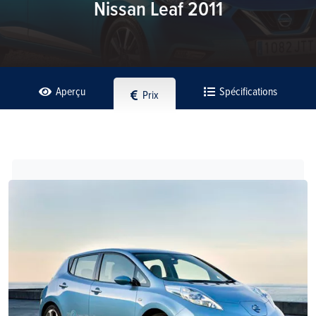
Nissan Leaf 2011
Aperçu
Spécifications
Prix