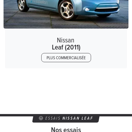
Nissan
Leaf (2011)
PLUS COMMERCIALISÉE
ESSAIS
NISSAN LEAF
Nos essais