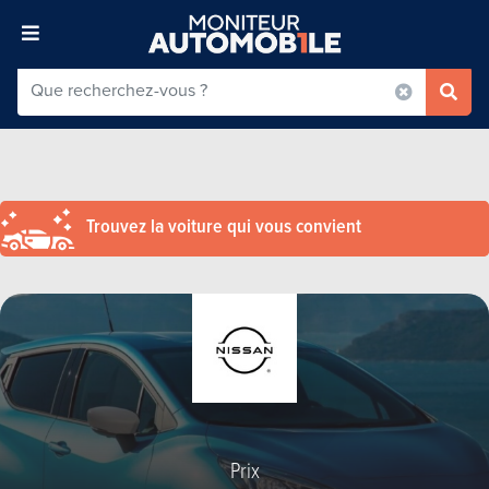
Trouvez la voiture qui vous convient
Prix