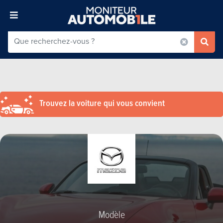
Trouvez la voiture qui vous convient
Modèle