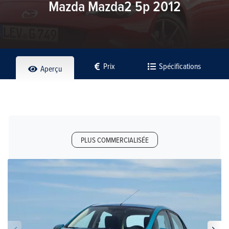
Mazda Mazda2 5p 2012
Prix
Spécifications
Aperçu
PLUS COMMERCIALISÉE