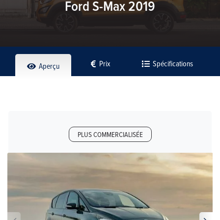
Ford S-Max 2019
Prix
Spécifications
Aperçu
PLUS COMMERCIALISÉE