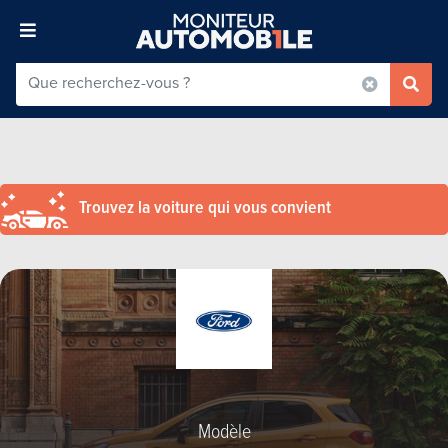
Trouvez la voiture qui vous convient
Modèle