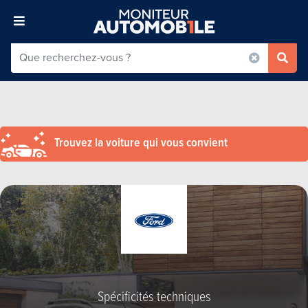
Trouvez la voiture qui vous convient
Spécificités techniques