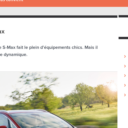
ax
 S-Max fait le plein d’équipements chics. Mais il
ère dynamique.