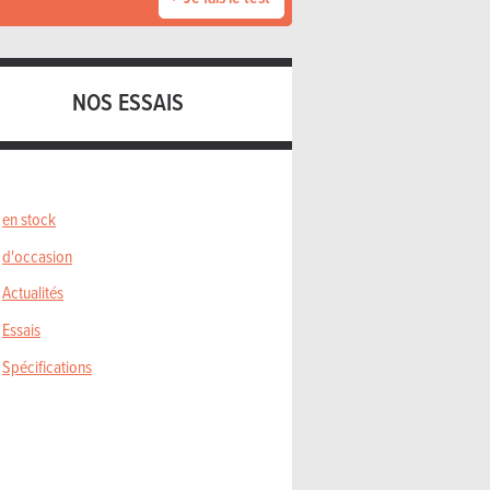
NOS ESSAIS
en stock
d'occasion
Actualités
Essais
Spécifications