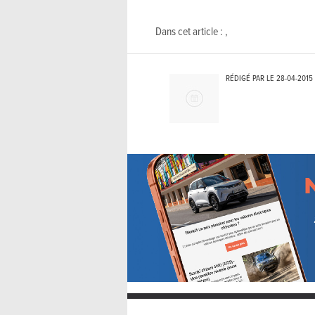
Dans cet article :
,
RÉDIGÉ PAR LE
28-04-2015