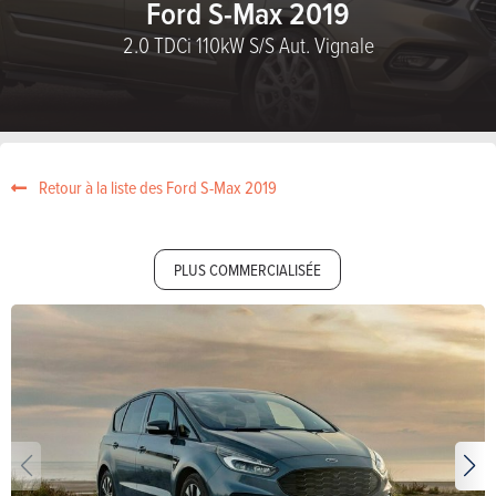
Ford S-Max 2019
2.0 TDCi 110kW S/S Aut. Vignale
Retour à la liste des Ford S-Max 2019
PLUS COMMERCIALISÉE