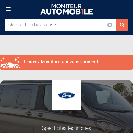
Trouvez la voiture qui vous convient
Spécificités techniques