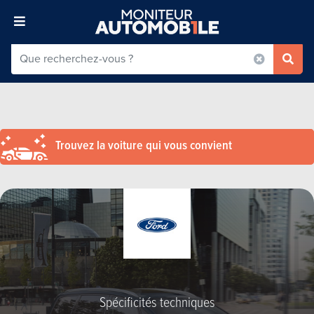
Trouvez la voiture qui vous convient
Spécificités techniques