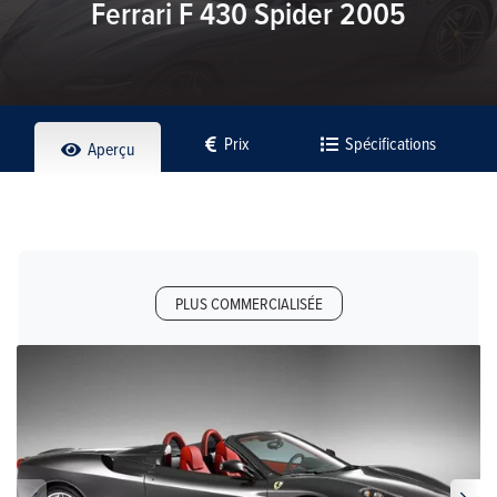
Ferrari F 430 Spider 2005
Prix
Spécifications
Aperçu
PLUS COMMERCIALISÉE