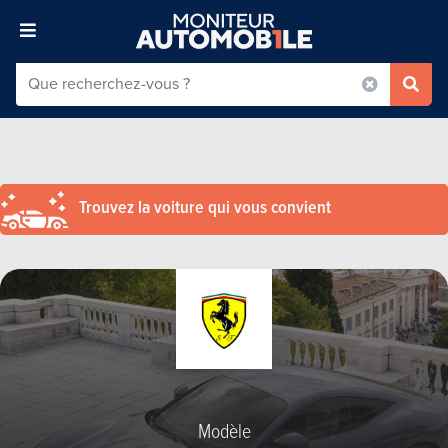
Trouvez la voiture qui vous convient
Modèle