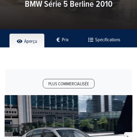
BMW Série 5 Berline 2010
Prix
Spécifications
Aperçu
PLUS COMMERCIALISÉE