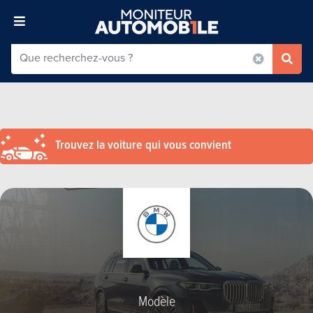
Trouvez la voiture qui vous convient
Modèle