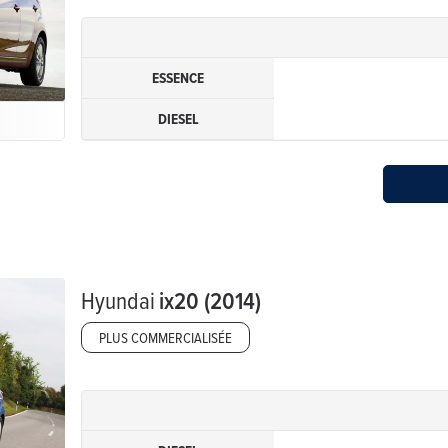
ESSENCE
DIESEL
Hyundai
ix20 (2014)
PLUS COMMERCIALISÉE