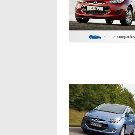
Berlines compactes