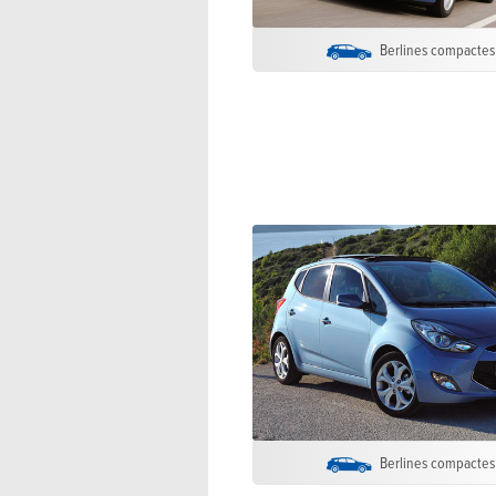
Berlines compactes
Berlines compactes