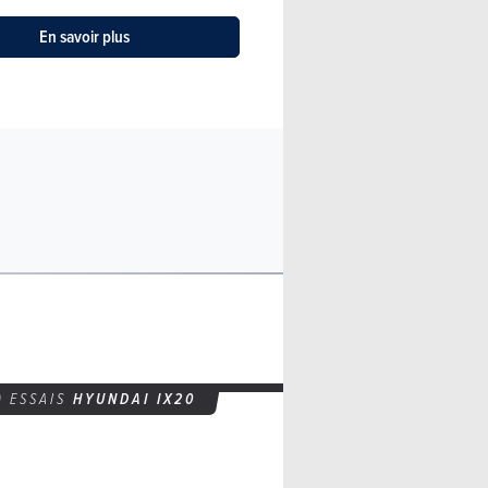
En savoir plus
ESSAIS
HYUNDAI IX20