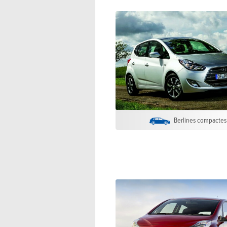
Berlines compactes