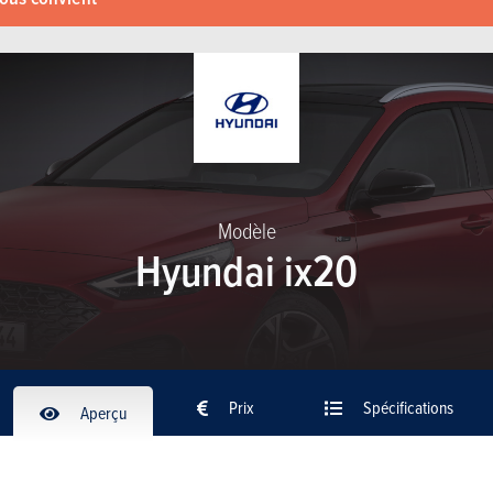
Modèle
Hyundai ix20
Prix
Spécifications
Aperçu