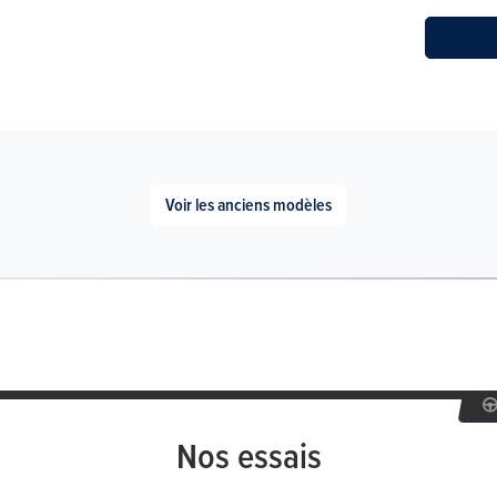
Voir les anciens modèles
Nos essais