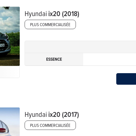
Hyundai
ix20 (2018)
PLUS COMMERCIALISÉE
ESSENCE
Hyundai
ix20 (2017)
PLUS COMMERCIALISÉE