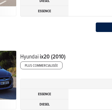
DIESEL
ESSENCE
Hyundai
ix20 (2010)
PLUS COMMERCIALISÉE
ESSENCE
DIESEL