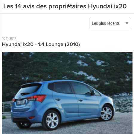
Les 14 avis des propriétaires Hyundai ix20
Les plus récents
10.11.2017
Hyundai ix20 - 1.4 Lounge (2010)