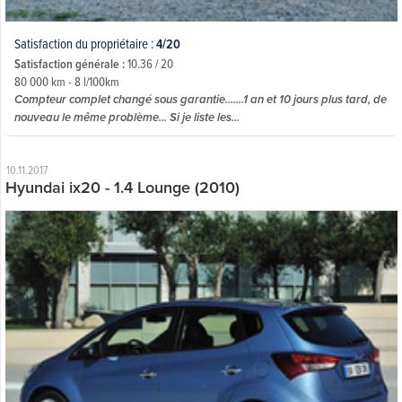
Satisfaction du propriétaire :
4/20
Satisfaction générale :
10.36 / 20
80 000 km - 8 l/100km
Compteur complet changé sous garantie.......1 an et 10 jours plus tard, de
nouveau le même problème... Si je liste les...
10.11.2017
Hyundai ix20 - 1.4 Lounge (2010)