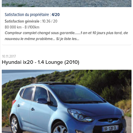
Satisfaction du propriétaire :
4/20
Satisfaction générale :
10.36 / 20
80 000 km - 8 l/100km
Compteur complet changé sous garantie.......1 an et 10 jours plus tard, de
nouveau le même problème... Si je liste les...
10.11.2017
Hyundai ix20 - 1.4 Lounge (2010)