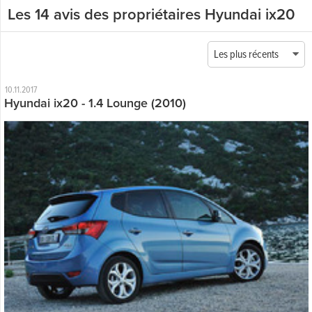
Les 14 avis des propriétaires Hyundai ix20
Les plus récents
10.11.2017
Hyundai ix20 - 1.4 Lounge (2010)