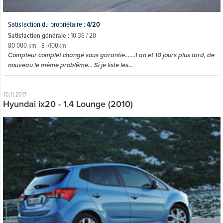
Satisfaction du propriétaire :
4/20
Satisfaction générale :
10.36 / 20
80 000 km - 8 l/100km
Compteur complet changé sous garantie.......1 an et 10 jours plus tard, de
nouveau le même problème... Si je liste les...
10.11.2017
Hyundai ix20 - 1.4 Lounge (2010)