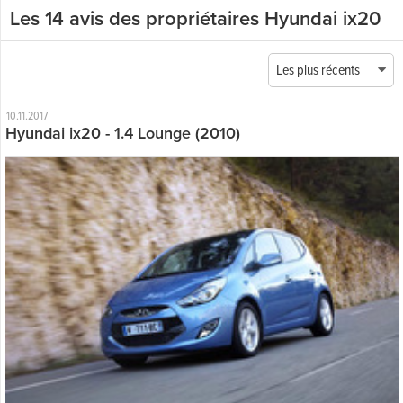
Les 14 avis des propriétaires Hyundai ix20
Les plus récents
10.11.2017
Hyundai ix20 - 1.4 Lounge (2010)