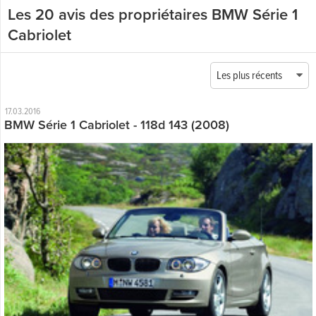
Les 20 avis des propriétaires BMW Série 1
Cabriolet
Les plus récents
17.03.2016
BMW Série 1 Cabriolet - 118d 143 (2008)