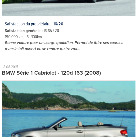
Satisfaction du propriétaire :
16/20
Satisfaction générale :
16.65 / 20
190 000 km - 6 l/100km
Bonne voiture pour un usage quotidien. Permet de faire ses courses
avec le toit ouvert ou se rendre au travail...
18.08.2015
BMW Série 1 Cabriolet - 120d 163 (2008)