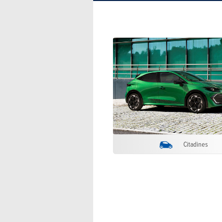
Citadines