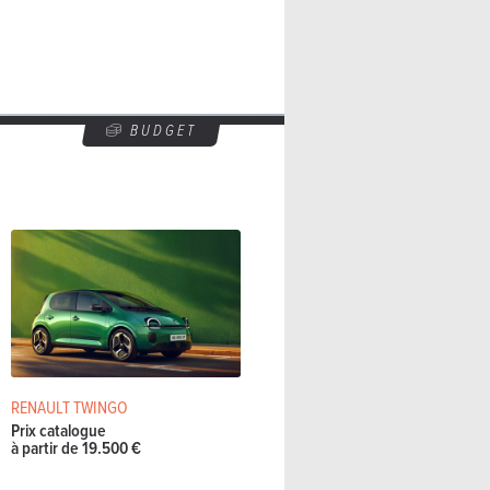
BUDGET
RENAULT TWINGO
Prix catalogue
à partir de 19.500 €