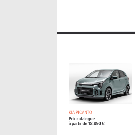
KIA PICANTO
Prix catalogue
à partir de 18.890 €