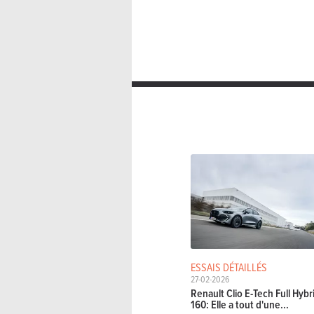
ESSAIS DÉTAILLÉS
27-02-2026
Renault Clio E-Tech Full Hybr
160: Elle a tout d'une...