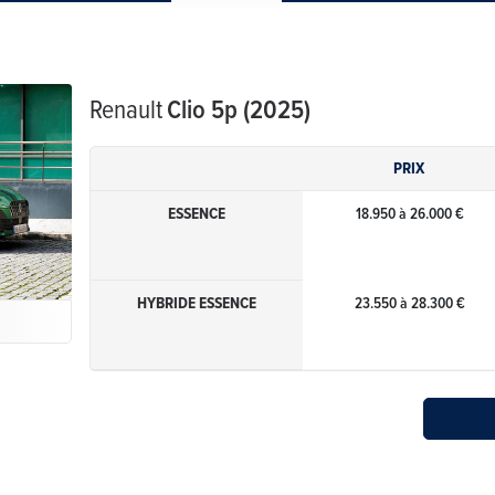
Renault
Clio 5p (2025)
PRIX
ESSENCE
18.950 à 26.000 €
HYBRIDE ESSENCE
23.550 à 28.300 €