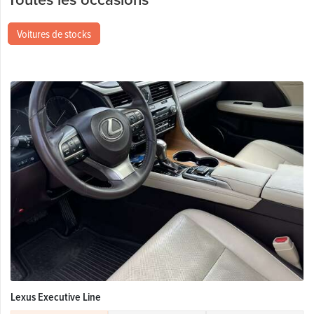
Voitures de stocks
Lexus Executive Line