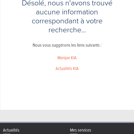
Désolé, nous n'avons trouvé
aucune information
correspondant à votre
recherche...
Nous vous suggérons les liens suivants :
Marque KIA
Actualités KIA
Actualités
Mes services