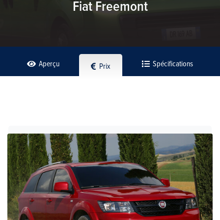
Fiat Freemont
Aperçu
Spécifications
Prix