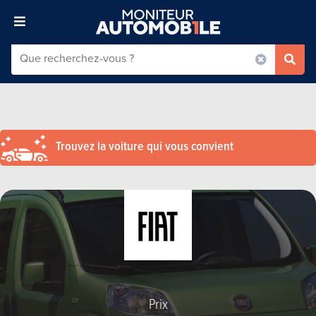
Trouvez la voiture qui vous convient
Prix