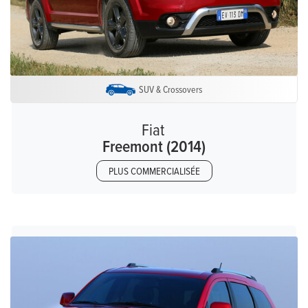
SUV & Crossovers
Fiat
Freemont (2014)
PLUS COMMERCIALISÉE