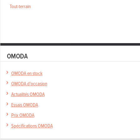
Tout-terrain
OMODA
OMODA en stock
OMODA d'occasion
Actualités OMODA
Essais OMODA
Prix OMODA
Spécifications OMODA