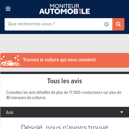
Trouvez la voiture qui vous convient
Tous les avis
Consultez les avis détaillés de plus de 17.000 conducteurs sur plus de
40 marques de voitures.
Avis
Désolé, nous n'avons trouvé