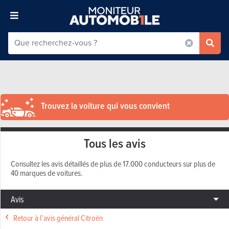
Trouvez la voiture qui vous convient
Tous les avis
Consultez les avis détaillés de plus de 17.000 conducteurs sur plus de
40 marques de voitures.
Avis
Retour à l’avis général Citroën