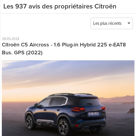
Les 937 avis des propriétaires Citroën
Les plus récents
29.05.2024
Citroën C5 Aircross - 1.6 Plug-in Hybrid 225 e-EAT8
Bus. GPS (2022)