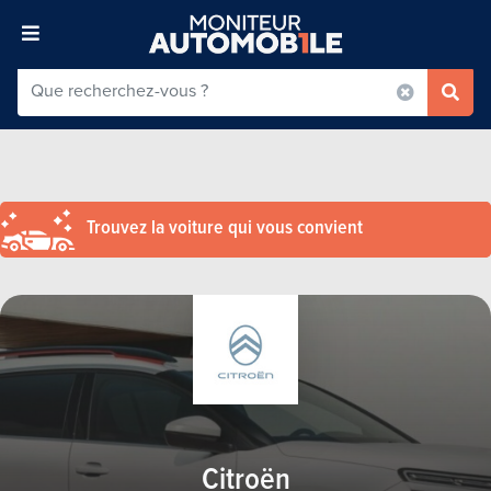
Trouvez la voiture qui vous convient
Citroën