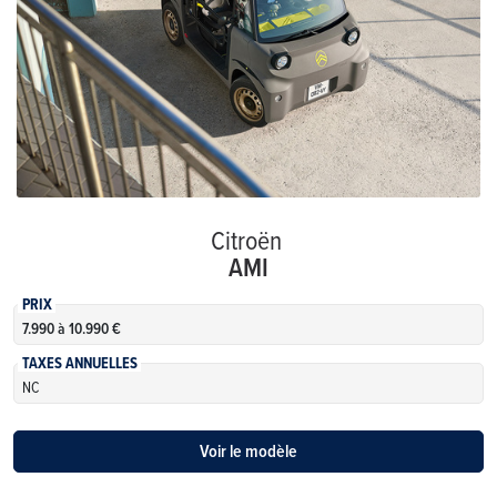
Citroën
AMI
PRIX
7.990 à 10.990 €
TAXES ANNUELLES
NC
Voir le modèle