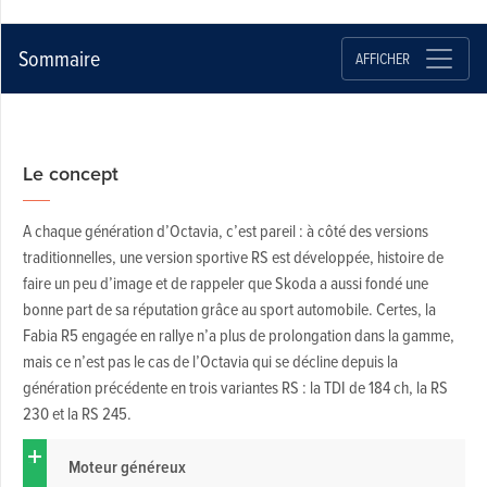
Sommaire
AFFICHER
Le concept
A chaque génération d’Octavia, c’est pareil : à côté des versions
traditionnelles, une version sportive RS est développée, histoire de
faire un peu d’image et de rappeler que Skoda a aussi fondé une
bonne part de sa réputation grâce au sport automobile. Certes, la
Fabia R5 engagée en rallye n’a plus de prolongation dans la gamme,
mais ce n’est pas le cas de l’Octavia qui se décline depuis la
génération précédente en trois variantes RS : la TDI de 184 ch, la RS
230 et la RS 245.
Moteur généreux