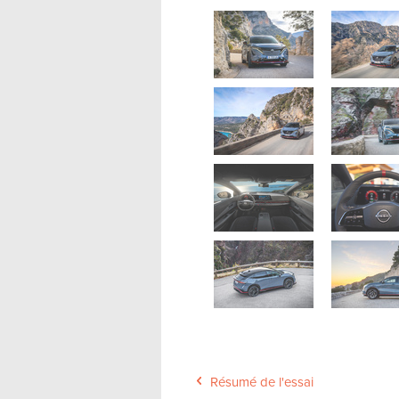
Résumé de l'essai