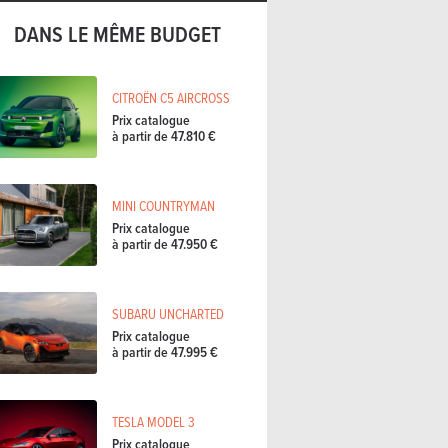
DANS LE MÊME BUDGET
CITROËN C5 AIRCROSS
Prix catalogue
à partir de 47.810 €
MINI COUNTRYMAN
Prix catalogue
à partir de 47.950 €
SUBARU UNCHARTED
Prix catalogue
à partir de 47.995 €
TESLA MODEL 3
Prix catalogue