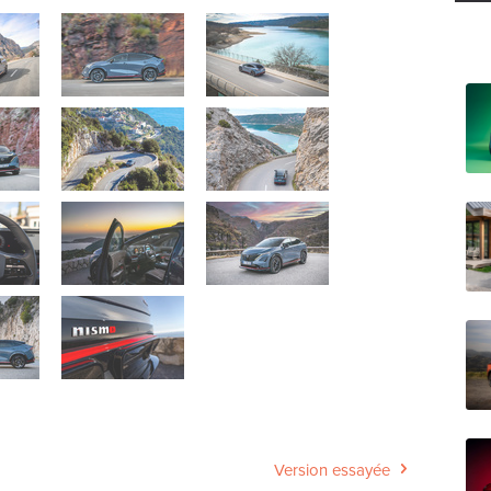
Version essayée