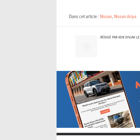
Dans cet article :
Nissan
,
Nissan Ariya
RÉDIGÉ PAR KEN DIVJAK L