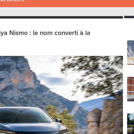
iya Nismo : le nom converti à la