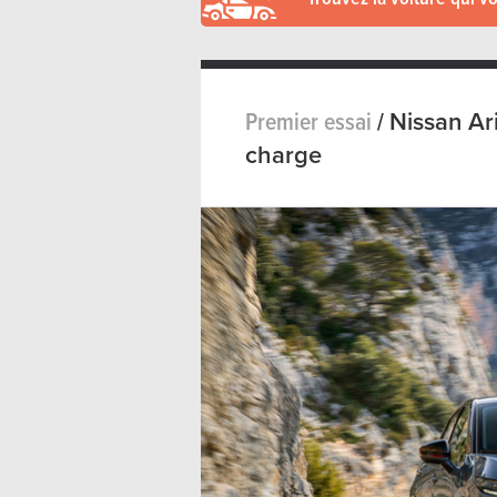
Premier essai
/
Nissan Ar
charge