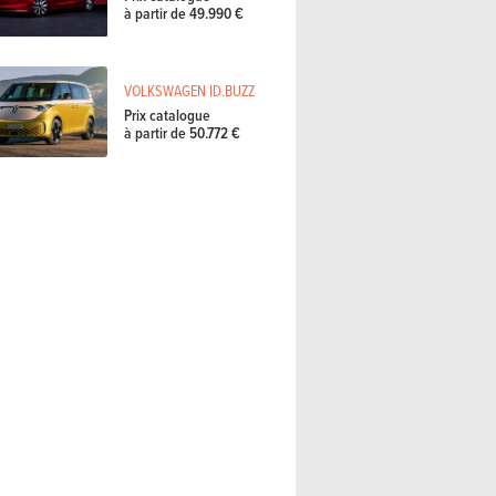
à partir de 49.990 €
VOLKSWAGEN ID.BUZZ
Prix catalogue
à partir de 50.772 €