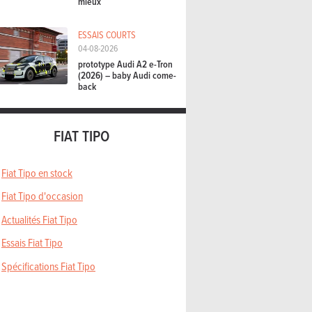
mieux
ESSAIS COURTS
04-08-2026
prototype Audi A2 e-Tron
(2026) – baby Audi come-
back
FIAT TIPO
Fiat Tipo en stock
Fiat Tipo d'occasion
Actualités Fiat Tipo
Essais Fiat Tipo
Spécifications Fiat Tipo