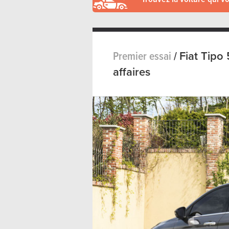
Premier essai
/
Fiat Tipo
affaires