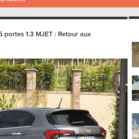
 5 portes 1.3 MJET : Retour aux