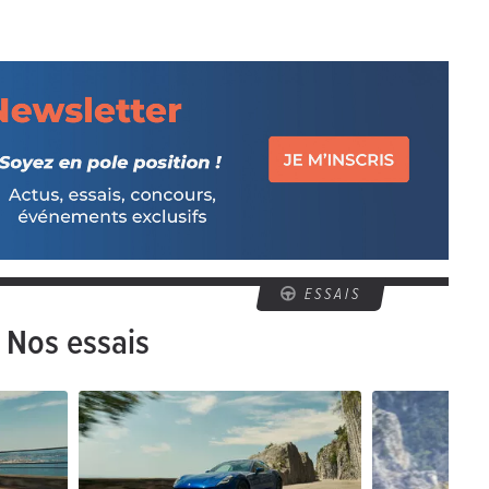
ESSAIS
Nos essais