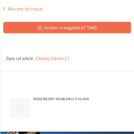
Résumé de l'essai
Acheter ce magazine (n° 1342)
Dans cet article :
Citroën
,
Citroën C1
RÉDIGÉ PAR BERT TROUBLEYN LE
17-05-2005