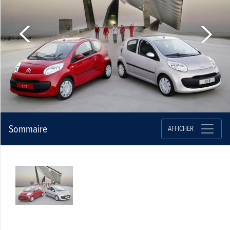
Sommaire
AFFICHER